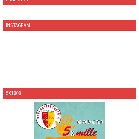
INSTAGRAM
5X1000