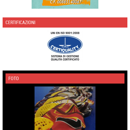
CERTIFICAZIONI
FOTO