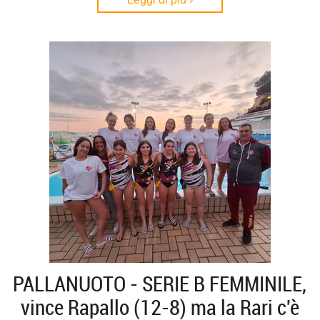
PALLANUOTO - SERIE B FEMMINILE,
vince Rapallo (12-8) ma la Rari c'è