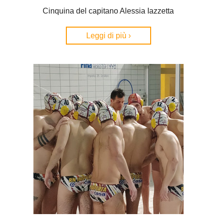
Cinquina del capitano Alessia Iazzetta
Leggi di più ›