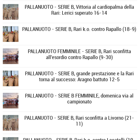
PALLANUOTO - SERIE B, Vittoria al cardiopalma della
Rari: Lerici superato 16-14
PALLANUOTO - SERIE B, Rari k.o. contro Rapallo (18-9)
PALLANUOTO FEMMINILE - SERIE B, Rari sconfitta
all'esordio contro Rapallo (9-30)
PALLANUOTO - SERIE B, grande prestazione e la Rari
torna al successo: Aragno battuto 12-5
PALLANUOTO - SERIE B FEMMINILE, domenica via al
campionato
PALLANUOTO - SERIE B, Rari sconfitta a Livorno (21-
11)