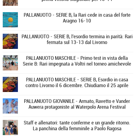
PALLANUOTO - SERIE B, la Rari cede in casa del forte
Aragno 16-10
PALLANUOTO - SERIE B, l'esordio termina in parità: Rari
fermata sul 13-13 dal Livorno
PALLANUOTO MASCHILE - Primo test in vista della
Serie B: Rari impegnata a Voltri nel torneo amichevole
PALLANUOTO MASCHILE - SERIE B, Esordio in casa
contro Livorno il 6 dicembre. Chiudiamo il 25 aprile
PALLANUOTO GIOVANILE - Armato, Ravetto e Vander
Auwera protagoniste al Waterpolo Arena Festival
Staff e allenatori: tante conferme e un grande ritorno.
La panchina della femminile a Paolo Ragosa