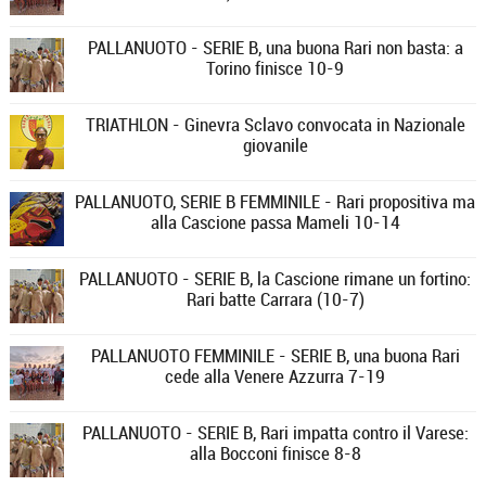
PALLANUOTO - SERIE B, una buona Rari non basta: a
Torino finisce 10-9
TRIATHLON - Ginevra Sclavo convocata in Nazionale
giovanile
PALLANUOTO, SERIE B FEMMINILE - Rari propositiva ma
alla Cascione passa Mameli 10-14
PALLANUOTO - SERIE B, la Cascione rimane un fortino:
Rari batte Carrara (10-7)
PALLANUOTO FEMMINILE - SERIE B, una buona Rari
cede alla Venere Azzurra 7-19
PALLANUOTO - SERIE B, Rari impatta contro il Varese:
alla Bocconi finisce 8-8