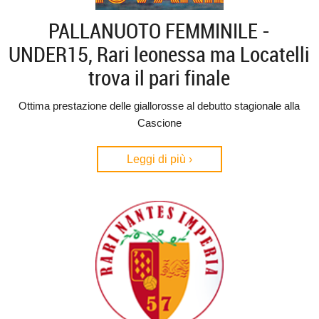
PALLANUOTO FEMMINILE -
UNDER15, Rari leonessa ma Locatelli
trova il pari finale
Ottima prestazione delle giallorosse al debutto stagionale alla
Cascione
Leggi di più ›