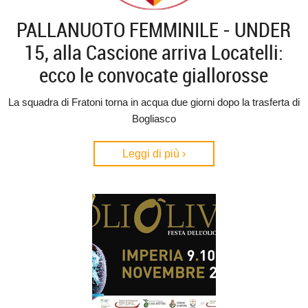
PALLANUOTO FEMMINILE - UNDER
15, alla Cascione arriva Locatelli:
ecco le convocate giallorosse
La squadra di Fratoni torna in acqua due giorni dopo la trasferta di
Bogliasco
Leggi di più ›