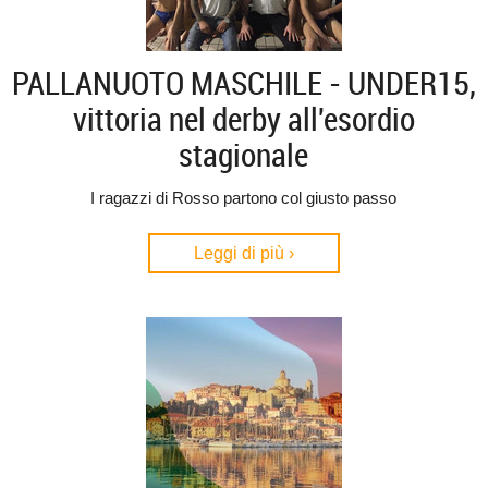
PALLANUOTO MASCHILE - UNDER15,
vittoria nel derby all'esordio
stagionale
I ragazzi di Rosso partono col giusto passo
Leggi di più ›