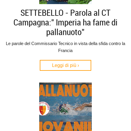
SETTEBELLO - Parola al CT
Campagna:" Imperia ha fame di
pallanuoto"
Le parole del Commissario Tecnico in vista della sfida contro la
Francia
Leggi di più ›