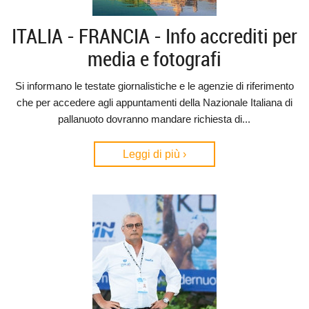
ITALIA - FRANCIA - Info accrediti per
media e fotografi
Si informano le testate giornalistiche e le agenzie di riferimento
che per accedere agli appuntamenti della Nazionale Italiana di
pallanuoto dovranno mandare richiesta di...
Leggi di più ›