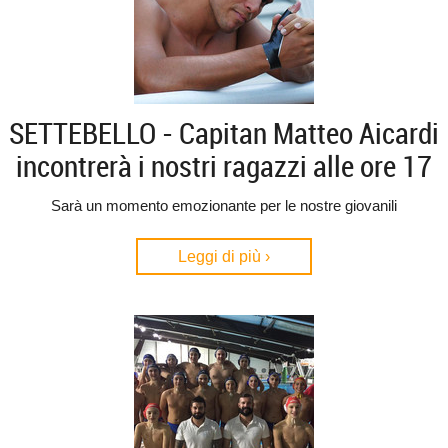
SETTEBELLO - Capitan Matteo Aicardi
incontrerà i nostri ragazzi alle ore 17
Sarà un momento emozionante per le nostre giovanili
Leggi di più ›