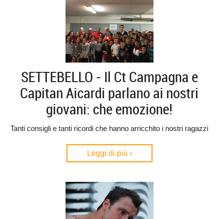
SETTEBELLO - Il Ct Campagna e
Capitan Aicardi parlano ai nostri
giovani: che emozione!
Tanti consigli e tanti ricordi che hanno arricchito i nostri ragazzi
Leggi di più ›