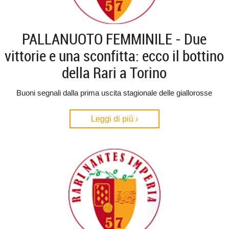
PALLANUOTO FEMMINILE - Due
vittorie e una sconfitta: ecco il bottino
della Rari a Torino
Buoni segnali dalla prima uscita stagionale delle giallorosse
Leggi di più ›