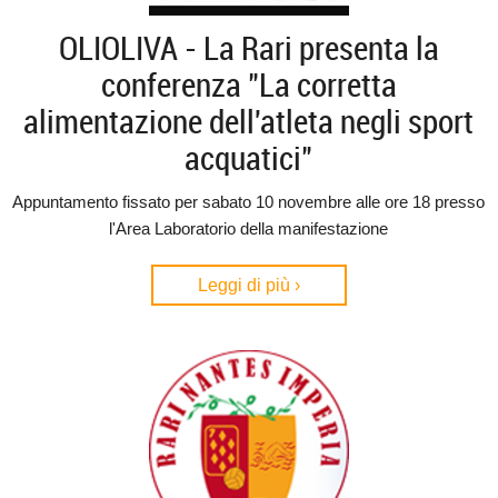
OLIOLIVA - La Rari presenta la
conferenza "La corretta
alimentazione dell'atleta negli sport
acquatici"
Appuntamento fissato per sabato 10 novembre alle ore 18 presso
l'Area Laboratorio della manifestazione
Leggi di più ›