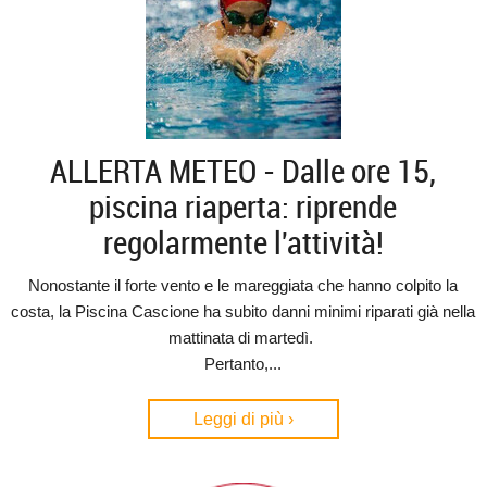
ALLERTA METEO - Dalle ore 15,
piscina riaperta: riprende
regolarmente l'attività!
Nonostante il forte vento e le mareggiata che hanno colpito la
costa, la Piscina Cascione ha subito danni minimi riparati già nella
mattinata di martedì.
Pertanto,...
Leggi di più ›