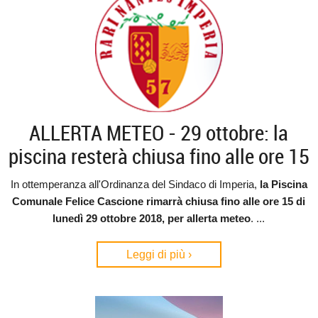
ALLERTA METEO - 29 ottobre: la
piscina resterà chiusa fino alle ore 15
In ottemperanza all'Ordinanza del Sindaco di Imperia,
la Piscina
Comunale Felice Cascione rimarrà chiusa fino alle ore 15 di
lunedì 29 ottobre 2018, per allerta meteo
. ...
Leggi di più ›