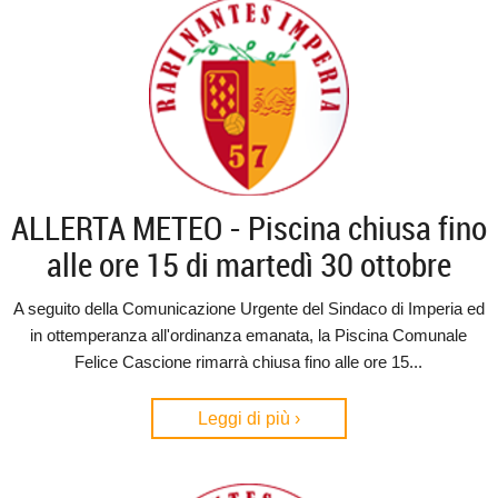
ALLERTA METEO - Piscina chiusa fino
alle ore 15 di martedì 30 ottobre
A seguito della Comunicazione Urgente del Sindaco di Imperia ed
in ottemperanza all'ordinanza emanata, la Piscina Comunale
Felice Cascione rimarrà chiusa fino alle ore 15...
Leggi di più ›