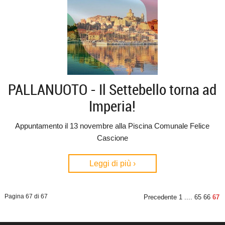
PALLANUOTO - Il Settebello torna ad
Imperia!
Appuntamento il 13 novembre alla Piscina Comunale Felice
Cascione
Leggi di più ›
Pagina 67 di 67
Precedente
1
....
65
66
67