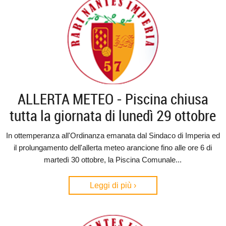
ALLERTA METEO - Piscina chiusa
tutta la giornata di lunedì 29 ottobre
In ottemperanza all'Ordinanza emanata dal Sindaco di Imperia ed
il prolungamento dell'allerta meteo arancione fino alle ore 6 di
martedì 30 ottobre, la Piscina Comunale...
Leggi di più ›