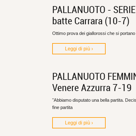
PALLANUOTO - SERIE B,
batte Carrara (10-7)
Ottimo prova dei giallorossi che si portano 
Leggi di più ›
PALLANUOTO FEMMINILE
Venere Azzurra 7-19
"Abbiamo disputato una bella partita. Dec
fine partita
Leggi di più ›