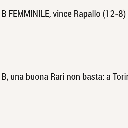
 FEMMINILE, vince Rapallo (12-8) 
, una buona Rari non basta: a Tori