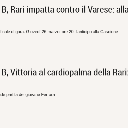
 Rari impatta contro il Varese: all
l finale di gara. Giovedì 26 marzo, ore 20, l'anticipo alla Cascione
Vittoria al cardiopalma della Rari:
nde partita del giovane Ferrara