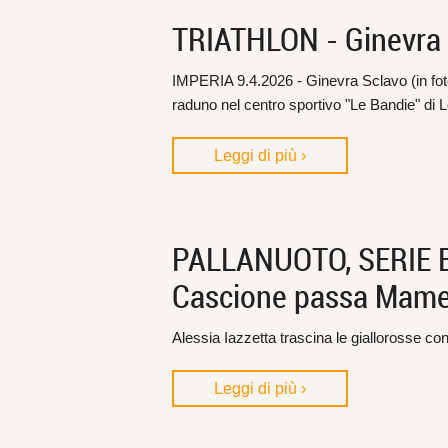
TRIATHLON - Ginevra 
IMPERIA 9.4.2026 - Ginevra Sclavo (in fot
raduno nel centro sportivo "Le Bandie" di L
Leggi di più ›
PALLANUOTO, SERIE B 
Cascione passa Mame
Alessia Iazzetta trascina le giallorosse con
Leggi di più ›