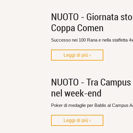
NUOTO - Giornata stori
Coppa Comen
Successo nei 100 Rana e nella staffetta 4
Leggi di più ›
NUOTO - Tra Campus A
nel week-end
Poker di medaglie per Bablis al Campus A
Leggi di più ›