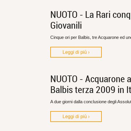
NUOTO - La Rari conqu
Giovanili
Cinque ori per Balbis, tre Acquarone ed un
Leggi di più ›
NUOTO - Acquarone a 
Balbis terza 2009 in I
A due giorni dalla conclusione degli Assolut
Leggi di più ›