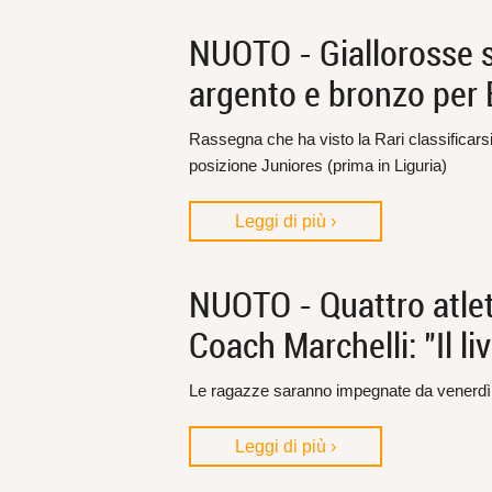
NUOTO - Giallorosse st
argento e bronzo per 
Rassegna che ha visto la Rari classificarsi
posizione Juniores (prima in Liguria)
Leggi di più ›
NUOTO - Quattro atlete
Coach Marchelli: "Il li
Le ragazze saranno impegnate da venerdì 
Leggi di più ›