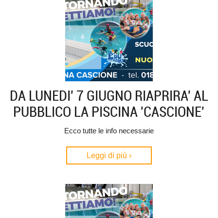
DA LUNEDI' 7 GIUGNO RIAPRIRA' AL
PUBBLICO LA PISCINA 'CASCIONE'
Ecco tutte le info necessarie
Leggi di più ›