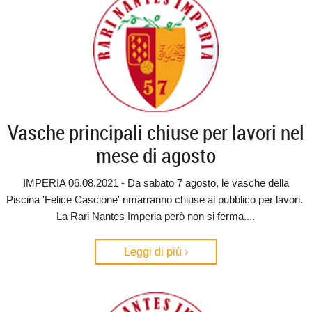
Vasche principali chiuse per lavori nel
mese di agosto
IMPERIA 06.08.2021 - Da sabato 7 agosto, le vasche della
Piscina 'Felice Cascione' rimarranno chiuse al pubblico per lavori.
La Rari Nantes Imperia però non si ferma....
Leggi di più ›