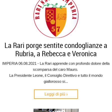
La Rari porge sentite condoglianze a
Rubria, a Rebecca e Veronica
IMPERIA 06.08.2021 - La Rari apprende con profondo dolore della
scomparsa del caro Mauro.
La Presidente Leone, il Consiglio Direttivo e tutto il mondo
giallorosso si...
Leggi di più ›