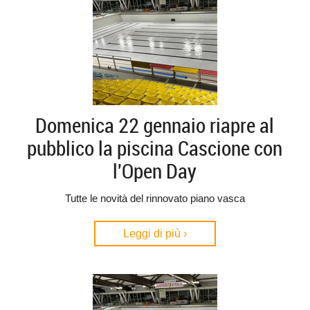
Domenica 22 gennaio riapre al
pubblico la piscina Cascione con
l'Open Day
Tutte le novità del rinnovato piano vasca
Leggi di più ›