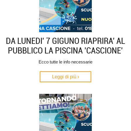
DA LUNEDI' 7 GIGUNO RIAPRIRA' AL
PUBBLICO LA PISCINA 'CASCIONE'
Ecco tutte le info necessarie
Leggi di più ›