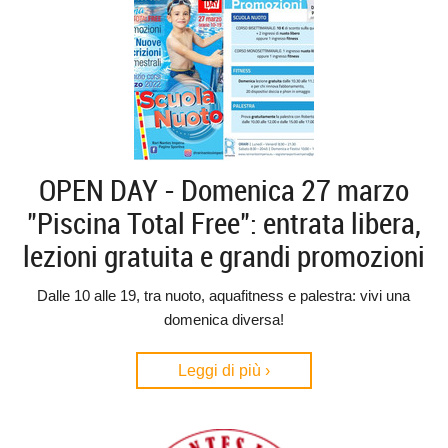
OPEN DAY - Domenica 27 marzo
"Piscina Total Free": entrata libera,
lezioni gratuita e grandi promozioni
Dalle 10 alle 19, tra nuoto, aquafitness e palestra: vivi una
domenica diversa!
Leggi di più ›