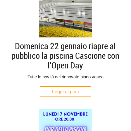
Domenica 22 gennaio riapre al
pubblico la piscina Cascione con
l'Open Day
Tutte le novità del rinnovato piano vasca
Leggi di più ›