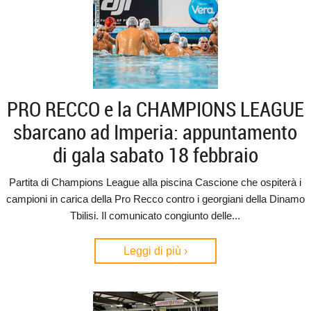
PRO RECCO e la CHAMPIONS LEAGUE
sbarcano ad Imperia: appuntamento
di gala sabato 18 febbraio
Partita di Champions League alla piscina Cascione che ospiterà i
campioni in carica della Pro Recco contro i georgiani della Dinamo
Tbilisi. Il comunicato congiunto delle...
Leggi di più ›