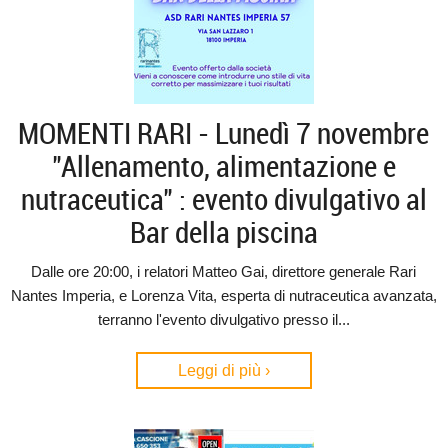
MOMENTI RARI - Lunedì 7 novembre
"Allenamento, alimentazione e
nutraceutica" : evento divulgativo al
Bar della piscina
Dalle ore 20:00, i relatori Matteo Gai, direttore generale Rari
Nantes Imperia, e Lorenza Vita, esperta di nutraceutica avanzata,
terranno l'evento divulgativo presso il...
Leggi di più ›