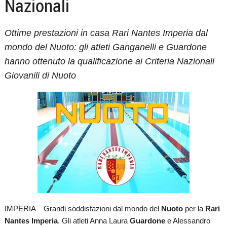
Nazionali
Ottime prestazioni in casa Rari Nantes Imperia dal
mondo del Nuoto: gli atleti Ganganelli e Guardone
hanno ottenuto la qualificazione ai Criteria Nazionali
Giovanili di Nuoto
IMPERIA – Grandi soddisfazioni dal mondo del
Nuoto
per la
Rari
Nantes Imperia
. Gli atleti Anna Laura
Guardone
e Alessandro