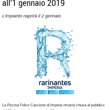
all'1 gennaio 2019
L'impianto riaprirà il 2 gennaio
La Piscina Felice Cascione di Imperia rimarrà chiusa al pubblico