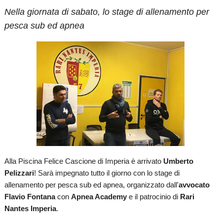
Nella giornata di sabato, lo stage di allenamento per
pesca sub ed apnea
Alla Piscina Felice Cascione di Imperia è arrivato
Umberto
Pelizzari
! Sarà impegnato tutto il giorno con lo stage di
allenamento per pesca sub ed apnea, organizzato dall'
avvocato
Flavio Fontana
con
Apnea Academy
e il patrocinio di
Rari
Nantes Imperia
.