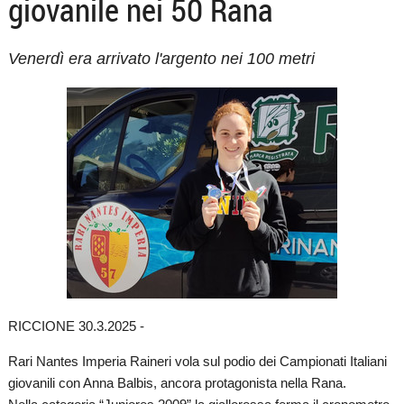
giovanile nei 50 Rana
Venerdì era arrivato l'argento nei 100 metri
RICCIONE 30.3.2025 -
Rari Nantes Imperia Raineri vola sul podio dei Campionati Italiani
giovanili con Anna Balbis, ancora protagonista nella Rana.