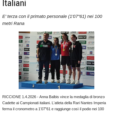
Italiani
E' terza con il primato personale (1'07"61) nei 100
metri Rana
RICCIONE 1.4.2026 - Anna Balbis vince la medaglia di bronzo
Cadette ai Campionati italiani. L'atleta della Rari Nantes Imperia
ferma il cronometro a 1'07”61 e raggiunge così il podio nei 100