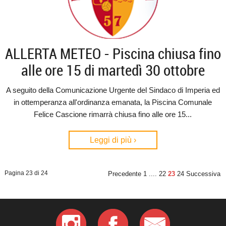
ALLERTA METEO - Piscina chiusa fino
alle ore 15 di martedì 30 ottobre
A seguito della Comunicazione Urgente del Sindaco di Imperia ed
in ottemperanza all'ordinanza emanata, la Piscina Comunale
Felice Cascione rimarrà chiusa fino alle ore 15...
Leggi di più ›
Pagina 23 di 24
Precedente
1
....
22
23
24
Successiva