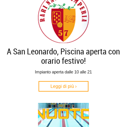
A San Leonardo, Piscina aperta con
orario festivo!
Impianto aperta dalle 10 alle 21
Leggi di più ›