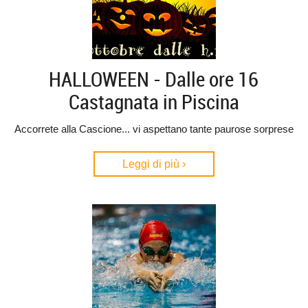
HALLOWEEN - Dalle ore 16
Castagnata in Piscina
Accorrete alla Cascione... vi aspettano tante paurose sorprese
Leggi di più ›