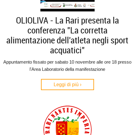
OLIOLIVA - La Rari presenta la
conferenza "La corretta
alimentazione dell'atleta negli sport
acquatici"
Appuntamento fissato per sabato 10 novembre alle ore 18 presso
l'Area Laboratorio della manifestazione
Leggi di più ›