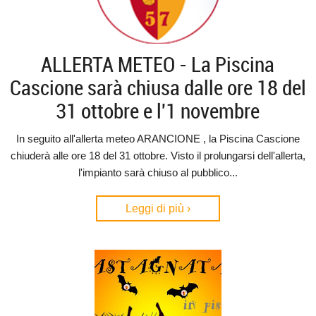
ALLERTA METEO - La Piscina
Cascione sarà chiusa dalle ore 18 del
31 ottobre e l'1 novembre
In seguito all'allerta meteo ARANCIONE , la Piscina Cascione
chiuderà alle ore 18 del 31 ottobre. Visto il prolungarsi dell'allerta,
l'impianto sarà chiuso al pubblico...
Leggi di più ›