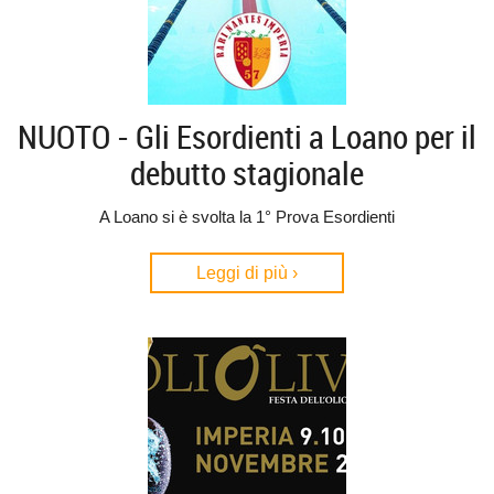
NUOTO - Gli Esordienti a Loano per il
debutto stagionale
A Loano si è svolta la 1° Prova Esordienti
Leggi di più ›