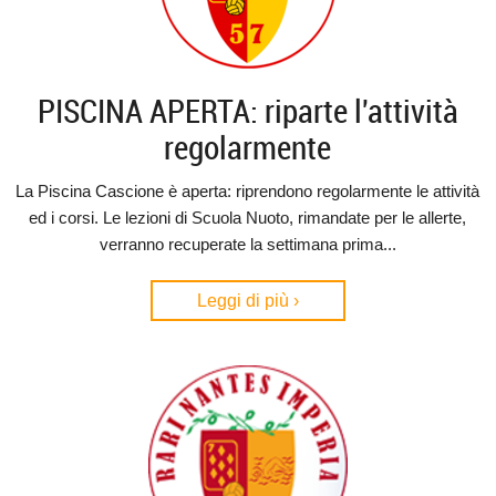
PISCINA APERTA: riparte l'attività
regolarmente
La Piscina Cascione è aperta: riprendono regolarmente le attività
ed i corsi. Le lezioni di Scuola Nuoto, rimandate per le allerte,
verranno recuperate la settimana prima...
Leggi di più ›