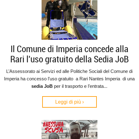
Il Comune di Imperia concede alla
Rari l'uso gratuito della Sedia JoB
L’Assessorato ai Servizi ed alle Politiche Sociali del Comune di
Imperia ha concesso l’uso gratuito
a Rari Nantes Imperia
di una
sedia JoB
per il trasporto e l’entrata...
Leggi di più ›