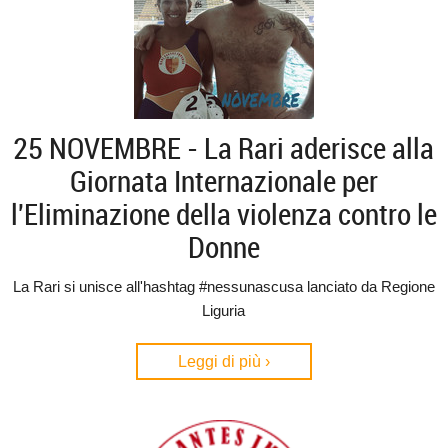
25 NOVEMBRE - La Rari aderisce alla
Giornata Internazionale per
l'Eliminazione della violenza contro le
Donne
La Rari si unisce all'hashtag #nessunascusa lanciato da Regione
Liguria
Leggi di più ›