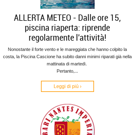
ALLERTA METEO - Dalle ore 15,
piscina riaperta: riprende
regolarmente l'attività!
Nonostante il forte vento e le mareggiata che hanno colpito la
costa, la Piscina Cascione ha subito danni minimi riparati già nella
mattinata di martedì.
Pertanto,...
Leggi di più ›