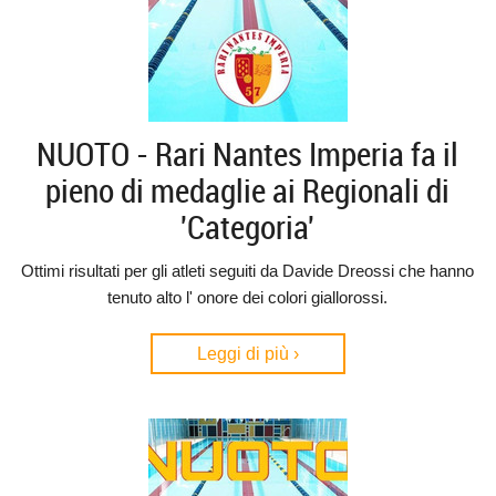
NUOTO - Rari Nantes Imperia fa il
pieno di medaglie ai Regionali di
'Categoria'
Ottimi risultati per gli atleti seguiti da Davide Dreossi che hanno
tenuto alto l' onore dei colori giallorossi.
Leggi di più ›