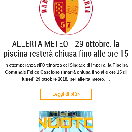
ALLERTA METEO - 29 ottobre: la
piscina resterà chiusa fino alle ore 15
In ottemperanza all'Ordinanza del Sindaco di Imperia,
la Piscina
Comunale Felice Cascione rimarrà chiusa fino alle ore 15 di
lunedì 29 ottobre 2018, per allerta meteo
. ...
Leggi di più ›