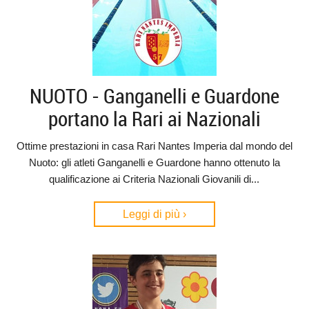
NUOTO - Ganganelli e Guardone
portano la Rari ai Nazionali
Ottime prestazioni in casa Rari Nantes Imperia dal mondo del
Nuoto: gli atleti Ganganelli e Guardone hanno ottenuto la
qualificazione ai Criteria Nazionali Giovanili di...
Leggi di più ›