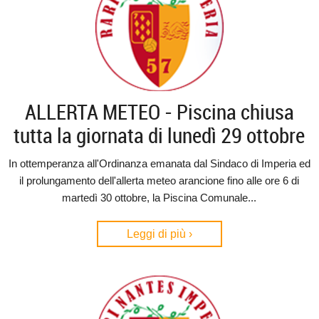
ALLERTA METEO - Piscina chiusa
tutta la giornata di lunedì 29 ottobre
In ottemperanza all'Ordinanza emanata dal Sindaco di Imperia ed
il prolungamento dell'allerta meteo arancione fino alle ore 6 di
martedì 30 ottobre, la Piscina Comunale...
Leggi di più ›