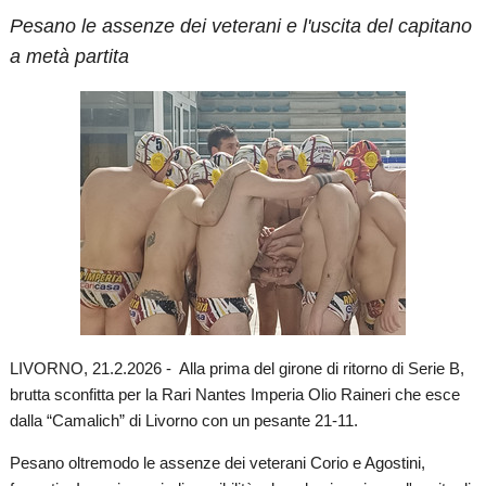
Pesano le assenze dei veterani e l'uscita del capitano
a metà partita
LIVORNO, 21.2.2026 - Alla prima del girone di ritorno di Serie B,
brutta sconfitta per la Rari Nantes Imperia Olio Raineri che esce
dalla “Camalich” di Livorno con un pesante 21-11.
Pesano oltremodo le assenze dei veterani Corio e Agostini,