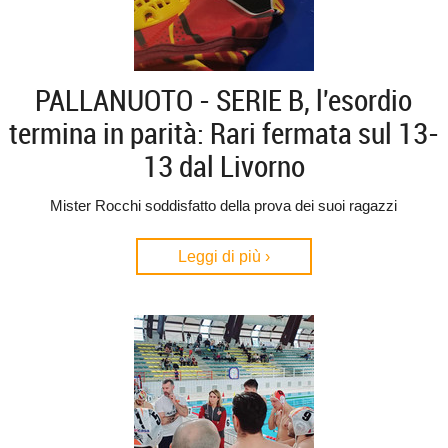
PALLANUOTO - SERIE B, l'esordio
termina in parità: Rari fermata sul 13-
13 dal Livorno
Mister Rocchi soddisfatto della prova dei suoi ragazzi
Leggi di più ›