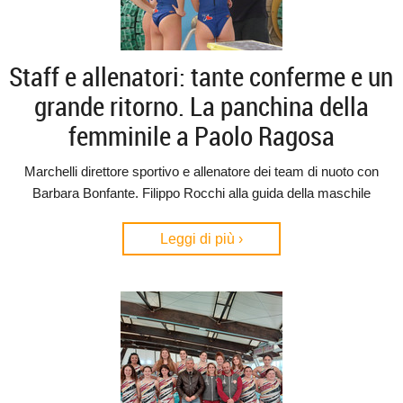
Staff e allenatori: tante conferme e un
grande ritorno. La panchina della
femminile a Paolo Ragosa
Marchelli direttore sportivo e allenatore dei team di nuoto con
Barbara Bonfante. Filippo Rocchi alla guida della maschile
Leggi di più ›