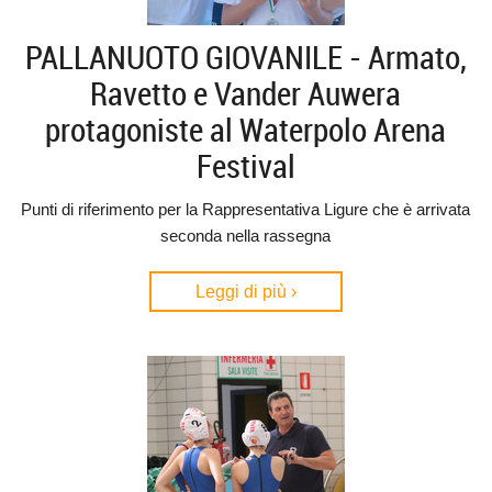
PALLANUOTO GIOVANILE - Armato,
Ravetto e Vander Auwera
protagoniste al Waterpolo Arena
Festival
Punti di riferimento per la Rappresentativa Ligure che è arrivata
seconda nella rassegna
Leggi di più ›