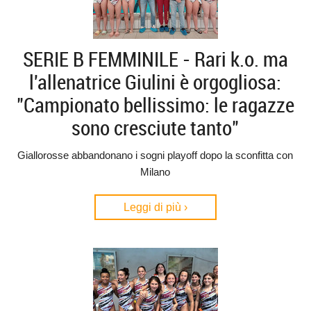
SERIE B FEMMINILE - Rari k.o. ma
l'allenatrice Giulini è orgogliosa:
"Campionato bellissimo: le ragazze
sono cresciute tanto"
Giallorosse abbandonano i sogni playoff dopo la sconfitta con
Milano
Leggi di più ›