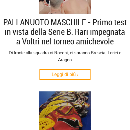
PALLANUOTO MASCHILE - Primo test
in vista della Serie B: Rari impegnata
a Voltri nel torneo amichevole
Di fronte alla squadra di Rocchi, ci saranno Brescia, Lerici e
Aragno
Leggi di più ›