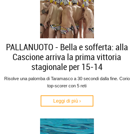
PALLANUOTO - Bella e sofferta: alla
Cascione arriva la prima vittoria
stagionale per 15-14
Risolve una palomba di Taramasco a 30 secondi dalla fine. Corio
top-scorer con 5 reti
Leggi di più ›