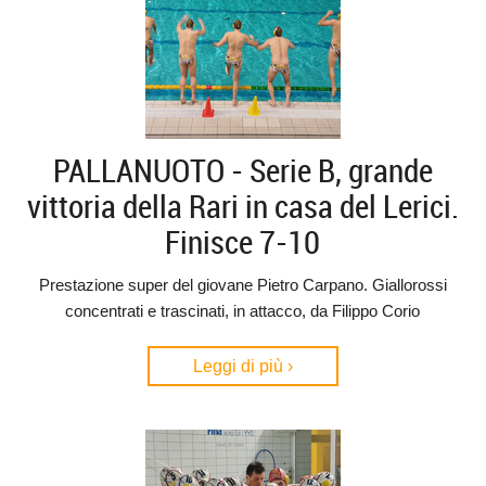
PALLANUOTO - Serie B, grande
vittoria della Rari in casa del Lerici.
Finisce 7-10
Prestazione super del giovane Pietro Carpano. Giallorossi
concentrati e trascinati, in attacco, da Filippo Corio
Leggi di più ›