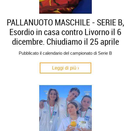
PALLANUOTO MASCHILE - SERIE B,
Esordio in casa contro Livorno il 6
dicembre. Chiudiamo il 25 aprile
Pubblicato il calendario del campionato di Serie B
Leggi di più ›