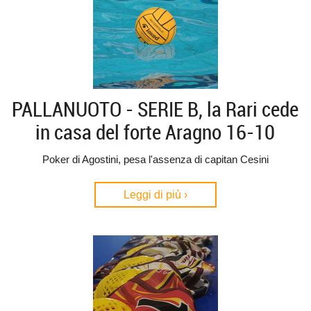
PALLANUOTO - SERIE B, la Rari cede
in casa del forte Aragno 16-10
Poker di Agostini, pesa l'assenza di capitan Cesini
Leggi di più ›