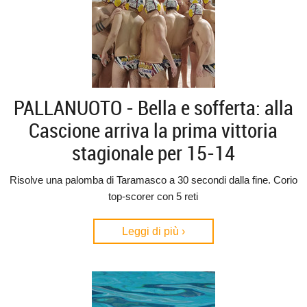
PALLANUOTO - Bella e sofferta: alla
Cascione arriva la prima vittoria
stagionale per 15-14
Risolve una palomba di Taramasco a 30 secondi dalla fine. Corio
top-scorer con 5 reti
Leggi di più ›