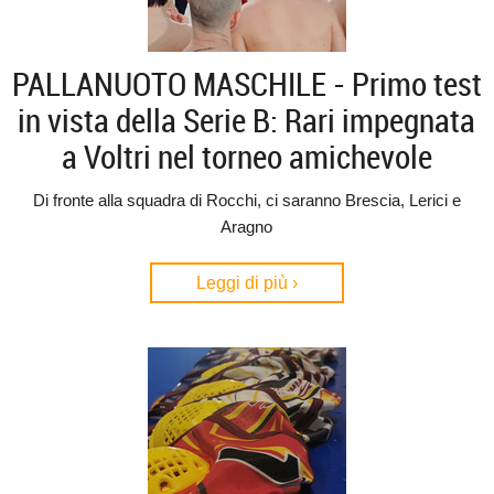
PALLANUOTO MASCHILE - Primo test
in vista della Serie B: Rari impegnata
a Voltri nel torneo amichevole
Di fronte alla squadra di Rocchi, ci saranno Brescia, Lerici e
Aragno
Leggi di più ›