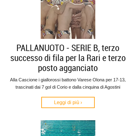
PALLANUOTO - SERIE B, terzo
successo di fila per la Rari e terzo
posto agganciato
Alla Cascione i giallorossi battono Varese Olona per 17-13,
trascinati dai 7 gol di Corio e dalla cinquina di Agostini
Leggi di più ›