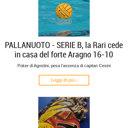
PALLANUOTO - SERIE B, la Rari cede
in casa del forte Aragno 16-10
Poker di Agostini, pesa l'assenza di capitan Cesini
Leggi di più ›