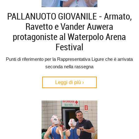
PALLANUOTO GIOVANILE - Armato,
Ravetto e Vander Auwera
protagoniste al Waterpolo Arena
Festival
Punti di riferimento per la Rappresentativa Ligure che è arrivata
seconda nella rassegna
Leggi di più ›