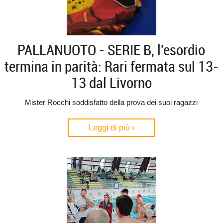
PALLANUOTO - SERIE B, l'esordio
termina in parità: Rari fermata sul 13-
13 dal Livorno
Mister Rocchi soddisfatto della prova dei suoi ragazzi
Leggi di più ›