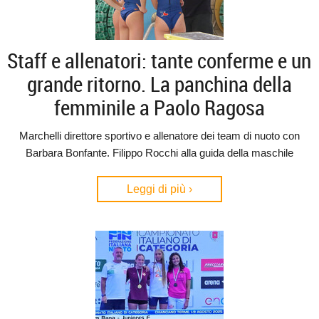
Staff e allenatori: tante conferme e un
grande ritorno. La panchina della
femminile a Paolo Ragosa
Marchelli direttore sportivo e allenatore dei team di nuoto con
Barbara Bonfante. Filippo Rocchi alla guida della maschile
Leggi di più ›