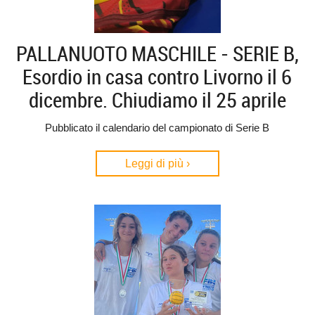
PALLANUOTO MASCHILE - SERIE B,
Esordio in casa contro Livorno il 6
dicembre. Chiudiamo il 25 aprile
Pubblicato il calendario del campionato di Serie B
Leggi di più ›