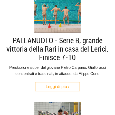
PALLANUOTO - Serie B, grande
vittoria della Rari in casa del Lerici.
Finisce 7-10
Prestazione super del giovane Pietro Carpano. Giallorossi
concentrati e trascinati, in attacco, da Filippo Corio
Leggi di più ›