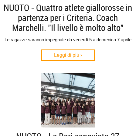
NUOTO - Quattro atlete giallorosse in
partenza per i Criteria. Coach
Marchelli: "Il livello è molto alto"
Le ragazze saranno impegnate da venerdì 5 a domenica 7 aprile
Leggi di più ›