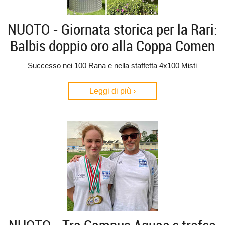
NUOTO - Giornata storica per la Rari:
Balbis doppio oro alla Coppa Comen
Successo nei 100 Rana e nella staffetta 4x100 Misti
Leggi di più ›