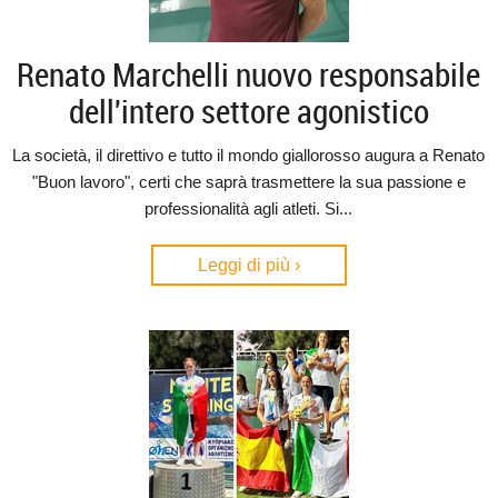
Renato Marchelli nuovo responsabile
dell'intero settore agonistico
La società, il direttivo e tutto il mondo giallorosso augura a Renato
"Buon lavoro", certi che saprà trasmettere la sua passione e
professionalità agli atleti. Si...
Leggi di più ›