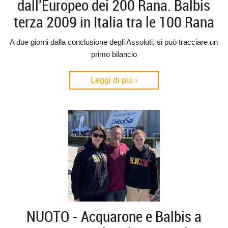
dall'Europeo dei 200 Rana. Balbis
terza 2009 in Italia tra le 100 Rana
A due giorni dalla conclusione degli Assoluti, si può tracciare un
primo bilancio
Leggi di più ›
NUOTO - Acquarone e Balbis a