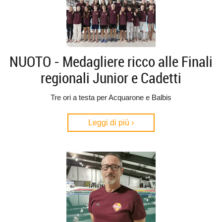
NUOTO - Medagliere ricco alle Finali
regionali Junior e Cadetti
Tre ori a testa per Acquarone e Balbis
Leggi di più ›