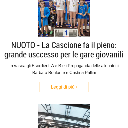
NUOTO - La Cascione fa il pieno:
grande usccesso per le gare giovanili
In vasca gli Esordienti A e B e i Propaganda delle allenatrici
Barbara Bonfante e Cristina Pallini
Leggi di più ›