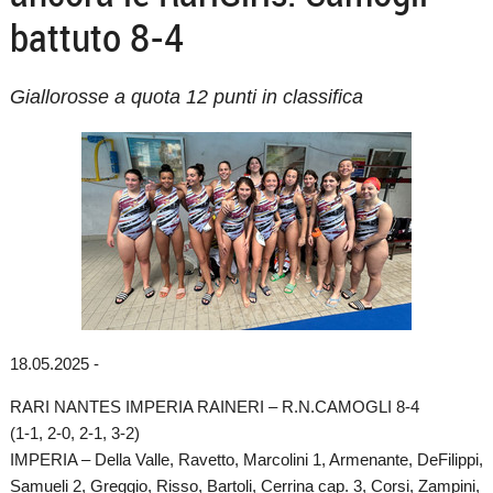
battuto 8-4
Giallorosse a quota 12 punti in classifica
18.05.2025 -
RARI NANTES IMPERIA RAINERI – R.N.CAMOGLI 8-4
(1-1, 2-0, 2-1, 3-2)
IMPERIA – Della Valle, Ravetto, Marcolini 1, Armenante, DeFilippi,
Samueli 2, Greggio, Risso, Bartoli, Cerrina cap. 3, Corsi, Zampini,