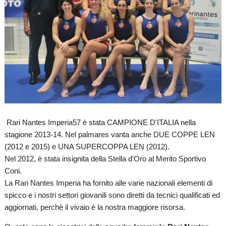
Rari Nantes Imperia57 è stata CAMPIONE D'ITALIA nella
stagione 2013-14. Nel palmares vanta anche DUE COPPE LEN
(2012 e 2015) e UNA SUPERCOPPA LEN (2012).
Nel 2012, è stata insignita della Stella d'Oro al Merito Sportivo
Coni.
La Rari Nantes Imperia ha fornito alle varie nazionali elementi di
spicco e i nostri settori giovanili sono diretti da tecnici qualificati ed
aggiornati, perchè il vivaio è la nostra maggiore risorsa.