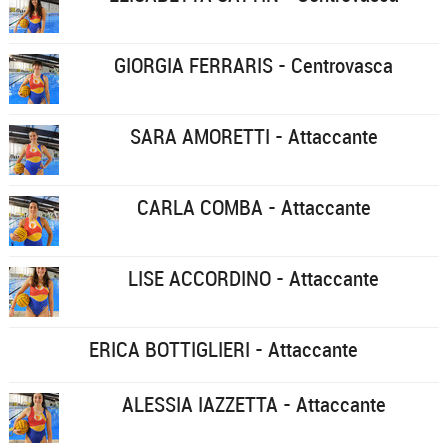
GIORGIA FERRARIS - Centrovasca
SARA AMORETTI - Attaccante
CARLA COMBA - Attaccante
LISE ACCORDINO - Attaccante
ERICA BOTTIGLIERI - Attaccante
ALESSIA IAZZETTA - Attaccante