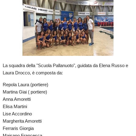
La squadra della "Scuola Pallanuoto", guidata da Elena Russo e
Laura Drocco, è composta da:
Repola Laura (portiere)
Martina Giai ( portiere)
Anna Amoretti
Elisa Martini
Lise Accordino
Margherita Amoretti
Ferraris Giorgia
Maisano Francesca