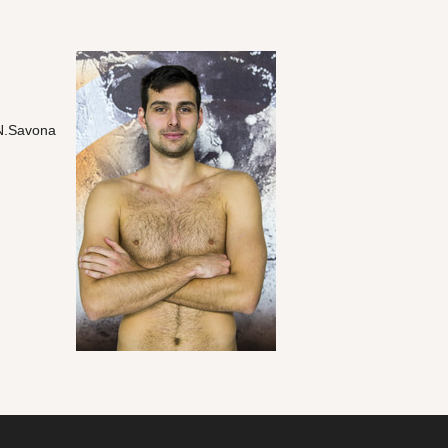
.N.Savona