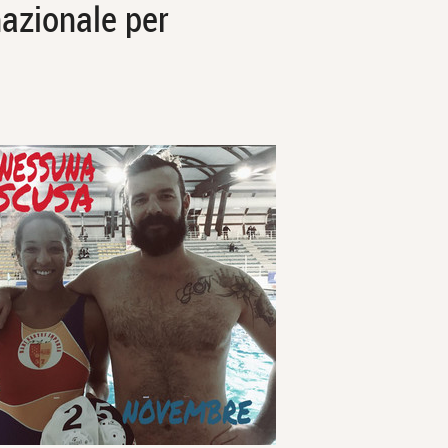
azionale per