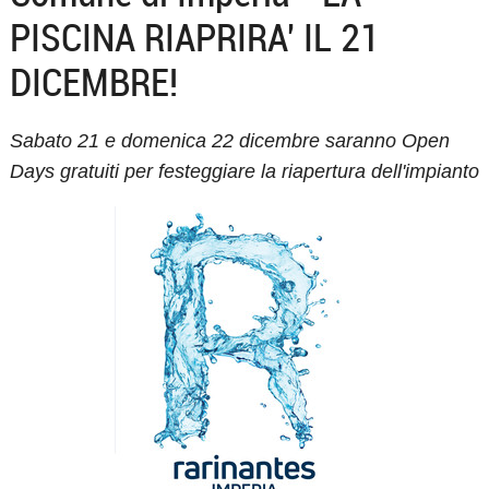
PISCINA RIAPRIRA' IL 21
DICEMBRE!
Sabato 21 e domenica 22 dicembre saranno Open
Days gratuiti per festeggiare la riapertura dell'impianto