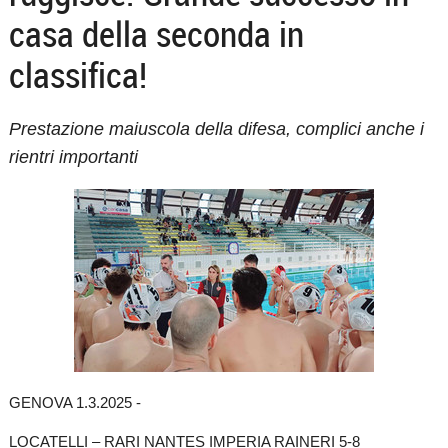
casa della seconda in
classifica!
Prestazione maiuscola della difesa, complici anche i
rientri importanti
GENOVA 1.3.2025 -
LOCATELLI – RARI NANTES IMPERIA RAINERI 5-8