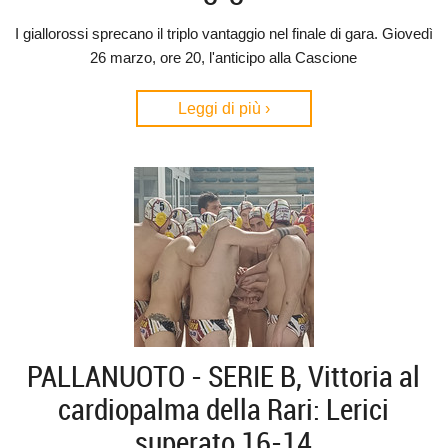
I giallorossi sprecano il triplo vantaggio nel finale di gara. Giovedì
26 marzo, ore 20, l'anticipo alla Cascione
Leggi di più ›
PALLANUOTO - SERIE B, Vittoria al
cardiopalma della Rari: Lerici
superato 16-14