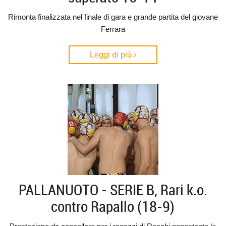
Rimonta finalizzata nel finale di gara e grande partita del giovane
Ferrara
Leggi di più ›
PALLANUOTO - SERIE B, Rari k.o.
contro Rapallo (18-9)