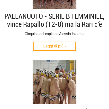
PALLANUOTO - SERIE B FEMMINILE,
vince Rapallo (12-8) ma la Rari c'è
Cinquina del capitano Alessia Iazzetta
Leggi di più ›