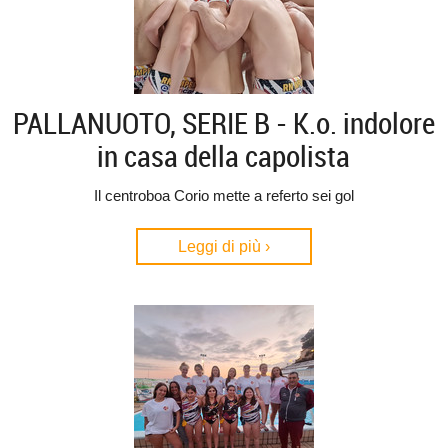
PALLANUOTO, SERIE B - K.o. indolore
in casa della capolista
Il centroboa Corio mette a referto sei gol
Leggi di più ›