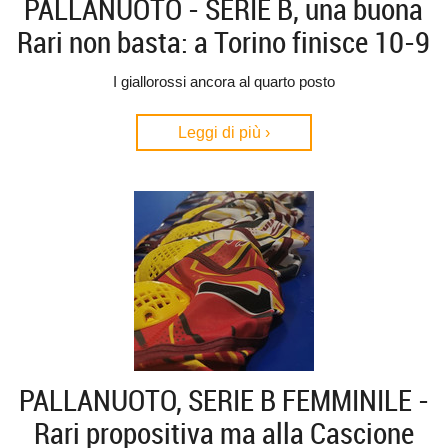
PALLANUOTO - SERIE B, una buona
Rari non basta: a Torino finisce 10-9
I giallorossi ancora al quarto posto
Leggi di più ›
PALLANUOTO, SERIE B FEMMINILE -
Rari propositiva ma alla Cascione