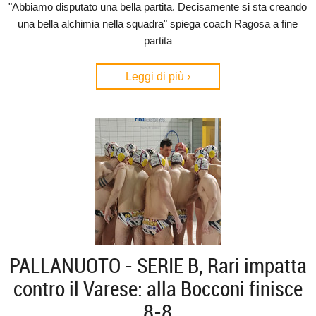
"Abbiamo disputato una bella partita. Decisamente si sta creando
una bella alchimia nella squadra" spiega coach Ragosa a fine
partita
Leggi di più ›
PALLANUOTO - SERIE B, Rari impatta
contro il Varese: alla Bocconi finisce
8-8