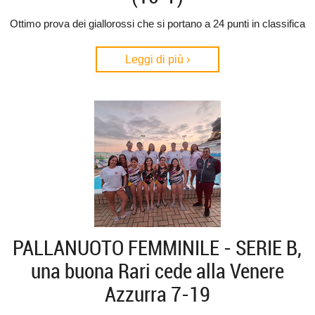
Ottimo prova dei giallorossi che si portano a 24 punti in classifica
Leggi di più ›
PALLANUOTO FEMMINILE - SERIE B,
una buona Rari cede alla Venere
Azzurra 7-19