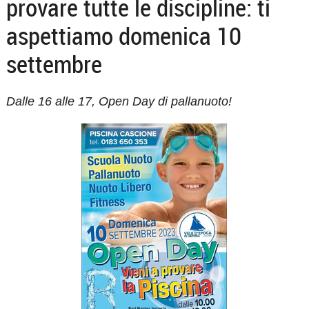
provare tutte le discipline: ti
aspettiamo domenica 10
settembre
Dalle 16 alle 17, Open Day di pallanuoto!