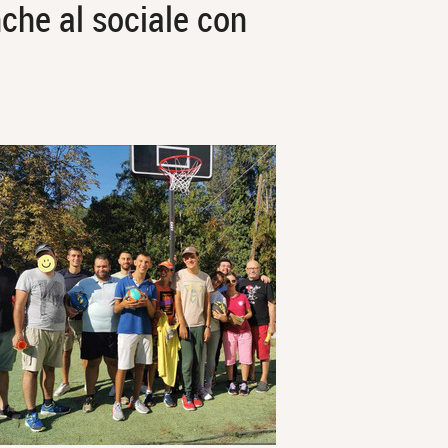
nche al sociale con