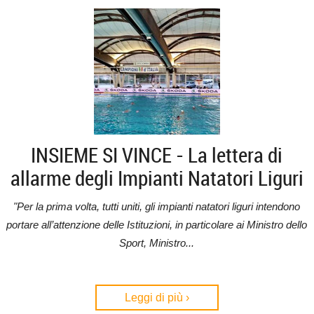
INSIEME SI VINCE - La lettera di
allarme degli Impianti Natatori Liguri
"Per la prima volta, tutti uniti, gli impianti natatori liguri intendono
portare all’attenzione delle Istituzioni, in particolare ai Ministro dello
Sport, Ministro...
Leggi di più ›