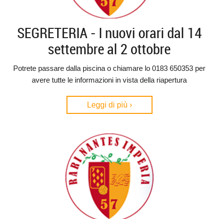
SEGRETERIA - I nuovi orari dal 14
settembre al 2 ottobre
Potrete passare dalla piscina o chiamare lo 0183 650353 per
avere tutte le informazioni in vista della riapertura
Leggi di più ›