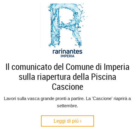
Il comunicato del Comune di Imperia
sulla riapertura della Piscina
Cascione
Lavori sulla vasca grande pronti a partire. La 'Cascione' riaprirà a
settembre.
Leggi di più ›