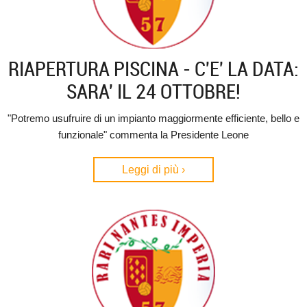
RIAPERTURA PISCINA - C'E' LA DATA:
SARA' IL 24 OTTOBRE!
"Potremo usufruire di un impianto maggiormente efficiente, bello e
funzionale" commenta la Presidente Leone
Leggi di più ›