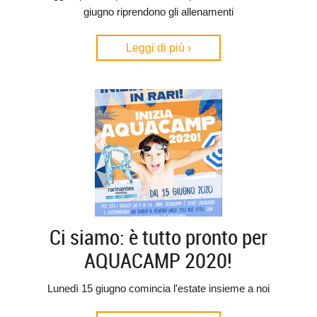
giugno riprendono gli allenamenti
Leggi di più ›
Ci siamo: è tutto pronto per
AQUACAMP 2020!
Lunedì 15 giugno comincia l'estate insieme a noi