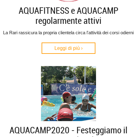
AQUAFITNESS e AQUACAMP
regolarmente attivi
La Rari rassicura la propria clientela circa l'attività dei corsi odierni
Leggi di più ›
AQUACAMP2020 - Festeggiamo il