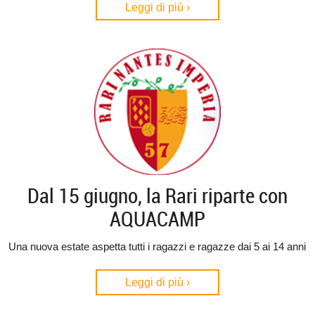
Leggi di più ›
Dal 15 giugno, la Rari riparte con
AQUACAMP
Una nuova estate aspetta tutti i ragazzi e ragazze dai 5 ai 14 anni
Leggi di più ›