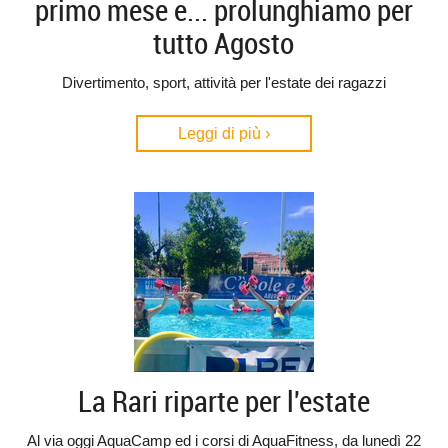
primo mese e... prolunghiamo per
tutto Agosto
Divertimento, sport, attività per l'estate dei ragazzi
Leggi di più ›
La Rari riparte per l'estate
Al via oggi AquaCamp ed i corsi di AquaFitness, da lunedì 22