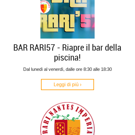
BAR RARI57 - Riapre il bar della
piscina!
Dal lunedì al venerdì, dalle ore 8:30 alle 18:30
Leggi di più ›