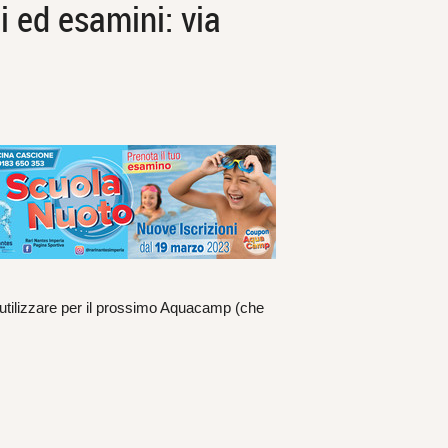
ed esamini: via
 utilizzare per il prossimo Aquacamp (che