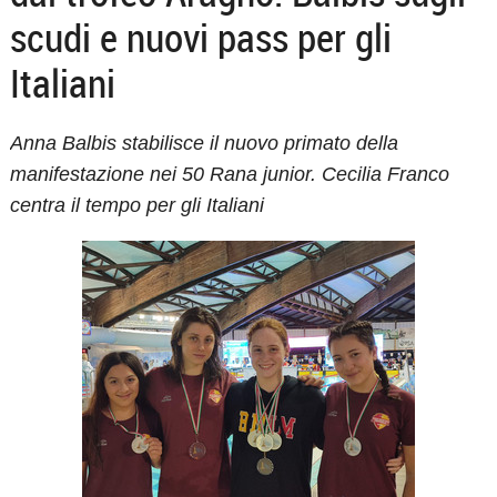
scudi e nuovi pass per gli
Italiani
Anna Balbis stabilisce il nuovo primato della
manifestazione nei 50 Rana junior. Cecilia Franco
centra il tempo per gli Italiani